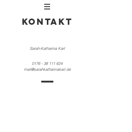
Kontakt
Sarah-Katharina Karl
0176 - 38 111 624
mail@sarahkatharinakarl.de