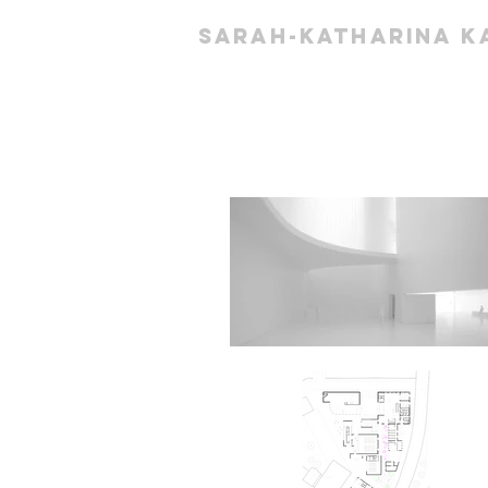
Sarah-Katharina K